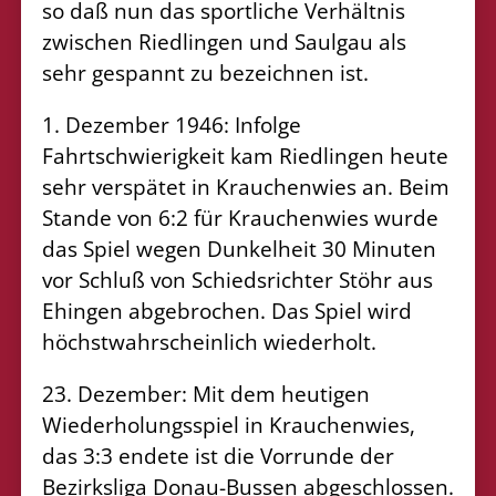
so daß nun das sportliche Verhältnis
zwischen Riedlingen und Saulgau als
sehr gespannt zu bezeichnen ist.
1. Dezember 1946: Infolge
Fahrtschwierigkeit kam Riedlingen heute
sehr verspätet in Krauchenwies an. Beim
Stande von 6:2 für Krauchenwies wurde
das Spiel wegen Dunkelheit 30 Minuten
vor Schluß von Schiedsrichter Stöhr aus
Ehingen abgebrochen. Das Spiel wird
höchstwahrscheinlich wiederholt.
23. Dezember: Mit dem heutigen
Wiederholungsspiel in Krauchenwies,
das 3:3 endete ist die Vorrunde der
Bezirksliga Donau-Bussen abgeschlossen.