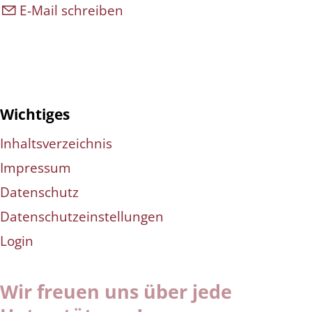
E-Mail schreiben
Wichtiges
Inhaltsverzeichnis
Impressum
Datenschutz
Datenschutzeinstellungen
Login
Wir freuen uns über jede