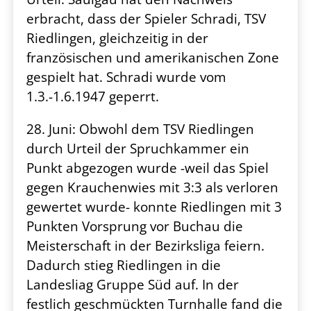
erbracht, dass der Spieler Schradi, TSV
Riedlingen, gleichzeitig in der
französischen und amerikanischen Zone
gespielt hat. Schradi wurde vom
1.3.-1.6.1947 geperrt.
28. Juni: Obwohl dem TSV Riedlingen
durch Urteil der Spruchkammer ein
Punkt abgezogen wurde -weil das Spiel
gegen Krauchenwies mit 3:3 als verloren
gewertet wurde- konnte Riedlingen mit 3
Punkten Vorsprung vor Buchau die
Meisterschaft in der Bezirksliga feiern.
Dadurch stieg Riedlingen in die
Landesliag Gruppe Süd auf. In der
festlich geschmückten Turnhalle fand die