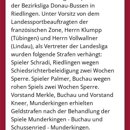
der Bezirksliga Donau-Bussen in
Riedlingen. Unter Vorsitz von dem
Landessportbeauftragten der
französischen Zone, Herrn Klumpp
(Tübingen) und Herrn Vollwallner
(Lindau), als Vertreter der Landesliga
wurden folgende Strafen verhängt:
Spieler Schradi, Riedlingen wegen
Schiedsrichterbeleidigung zwei Wochen
Sperre. Spieler Palmer, Buchau wegen
rohen Spiels zwei Wochen Sperre.
Vorstand Merkle, Buchau und Vorstand
Kneer, Munderkingen erhielten
Geldstrafen nach der Behandlung der
Spiele Munderkingen - Buchau und
Schussenried - Munderkingen.