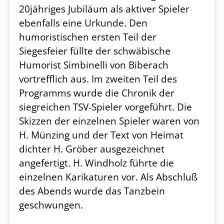
20jähriges Jubiläum als aktiver Spieler
ebenfalls eine Urkunde. Den
humoristischen ersten Teil der
Siegesfeier füllte der schwäbische
Humorist Simbinelli von Biberach
vortrefflich aus. Im zweiten Teil des
Programms wurde die Chronik der
siegreichen TSV-Spieler vorgeführt. Die
Skizzen der einzelnen Spieler waren von
H. Münzing und der Text von Heimat
dichter H. Gröber ausgezeichnet
angefertigt. H. Windholz führte die
einzelnen Karikaturen vor. Als Abschluß
des Abends wurde das Tanzbein
geschwungen.