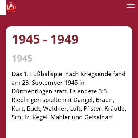
1945 - 1949
1945
Das 1. Fußballspiel nach Kriegsende fand
am 23. September 1945 in
Dürmentingen statt. Es endete 3:3.
Riedlingen spielte mit Dangel, Braun,
Kurt, Buck, Waldner, Luft, Pfister, Kräutle,
Schulz, Kegel, Mahler und Geiselhart