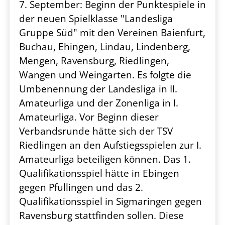
7. September: Beginn der Punktespiele in
der neuen Spielklasse "Landesliga
Gruppe Süd" mit den Vereinen Baienfurt,
Buchau, Ehingen, Lindau, Lindenberg,
Mengen, Ravensburg, Riedlingen,
Wangen und Weingarten. Es folgte die
Umbenennung der Landesliga in II.
Amateurliga und der Zonenliga in I.
Amateurliga. Vor Beginn dieser
Verbandsrunde hätte sich der TSV
Riedlingen an den Aufstiegsspielen zur I.
Amateurliga beteiligen können. Das 1.
Qualifikationsspiel hätte in Ebingen
gegen Pfullingen und das 2.
Qualifikationsspiel in Sigmaringen gegen
Ravensburg stattfinden sollen. Diese