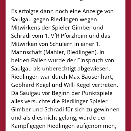
Es erfolgte dann noch eine Anzeige von
Saulgau gegen Riedlingen wegen
Mitwirkens der Spieler Gimber und
Schradi vom 1. VfR Pforzheim und das
Mitwirken von Schülern in einer 1.
Mannschaft (Mahler, Riedlingen). In
beiden Fällen wurde der Einspruch von
Saulgau als unberechtigt abgewiesen.
Riedlingen war durch Max Bausenhart,
Gebhard Kegel und Willi Kegel vertreten.
Da Saulgau vor Beginn der Punktspiele
alles versuchte die Riedlinger Spieler
Gimber und Schradi für sich zu gewinnen
und als dies nicht gelang, wurde der
Kampf gegen Riedlingen aufgenommen,