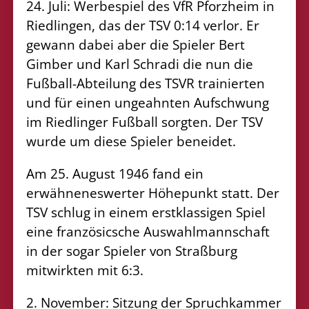
24. Juli: Werbespiel des VfR Pforzheim in
Riedlingen, das der TSV 0:14 verlor. Er
gewann dabei aber die Spieler Bert
Gimber und Karl Schradi die nun die
Fußball-Abteilung des TSVR trainierten
und für einen ungeahnten Aufschwung
im Riedlinger Fußball sorgten. Der TSV
wurde um diese Spieler beneidet.
Am 25. August 1946 fand ein
erwähneneswerter Höhepunkt statt. Der
TSV schlug in einem erstklassigen Spiel
eine französicsche Auswahlmannschaft
in der sogar Spieler von Straßburg
mitwirkten mit 6:3.
2. November: Sitzung der Spruchkammer