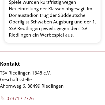
Spiele wurden kurzfristig wegen
Neueinteilung der Klassen abgesagt. Im
Donaustadion trug der Süddeutsche
Oberligist Schwaben Augsburg und der 1.
SSV Reutlingen jeweils gegen den TSV
Riedlingen ein Werbespiel aus.
Kontakt
TSV Riedlingen 1848 e.V.
Geschäftsstelle
Ahornweg 6, 88499 Riedlingen
07371 / 2726