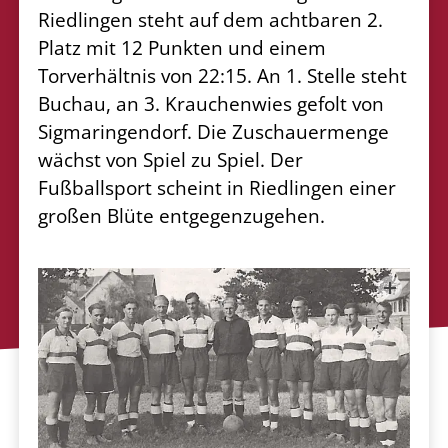
Riedlingen steht auf dem achtbaren 2.
Platz mit 12 Punkten und einem
Torverhältnis von 22:15. An 1. Stelle steht
Buchau, an 3. Krauchenwies gefolt von
Sigmaringendorf. Die Zuschauermenge
wächst von Spiel zu Spiel. Der
Fußballsport scheint in Riedlingen einer
großen Blüte entgegenzugehen.