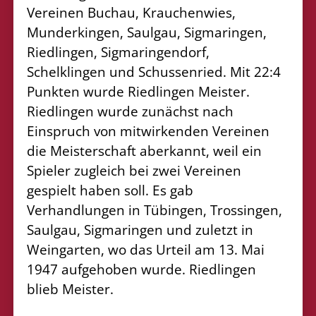
Vereinen Buchau, Krauchenwies,
Munderkingen, Saulgau, Sigmaringen,
Riedlingen, Sigmaringendorf,
Schelklingen und Schussenried. Mit 22:4
Punkten wurde Riedlingen Meister.
Riedlingen wurde zunächst nach
Einspruch von mitwirkenden Vereinen
die Meisterschaft aberkannt, weil ein
Spieler zugleich bei zwei Vereinen
gespielt haben soll. Es gab
Verhandlungen in Tübingen, Trossingen,
Saulgau, Sigmaringen und zuletzt in
Weingarten, wo das Urteil am 13. Mai
1947 aufgehoben wurde. Riedlingen
blieb Meister.