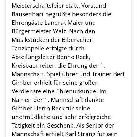
Meisterschaftsfeier statt. Vorstand
Bausenhart begrüßte besonders die
Ehrengäste Landrat Maier und
Bürgermeister Walz. Nach den
Musikstücken der Biberacher
Tanzkapelle erfolgte durch
Abteilungsleiter Benno Reck,
Kreisbaumeiter, die Ehrung der 1.
Mannschaft. Spielführer und Trainer Bert
Gimber erhielt für seine großen
Verdienste eine Ehrenurkunde. Im
Namen der 1. Mannschaft dankte
Gimber Herrn Reck für seine
unermüdliche und sehr erfolgreiche
Tätigkeit ein Geschenk. Als Senior der
Mannschaft erhielt Karl Strang für sein