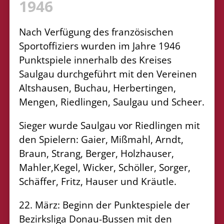
1946
Nach Verfügung des französischen
Sportoffiziers wurden im Jahre 1946
Punktspiele innerhalb des Kreises
Saulgau durchgeführt mit den Vereinen
Altshausen, Buchau, Herbertingen,
Mengen, Riedlingen, Saulgau und Scheer.
Sieger wurde Saulgau vor Riedlingen mit
den Spielern: Gaier, Mißmahl, Arndt,
Braun, Strang, Berger, Holzhauser,
Mahler,Kegel, Wicker, Schöller, Sorger,
Schäffer, Fritz, Hauser und Kräutle.
22. März: Beginn der Punktespiele der
Bezirksliga Donau-Bussen mit den