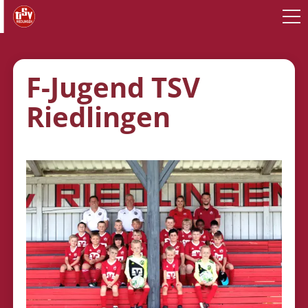
F-Jugend TSV
Riedlingen