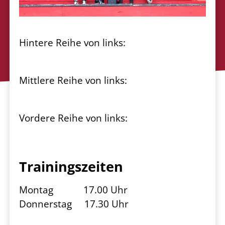
Hintere Reihe von links:
Mittlere Reihe von links:
Vordere Reihe von links:
Trainingszeiten
Montag 17.00 Uhr
Donnerstag 17.30 Uhr