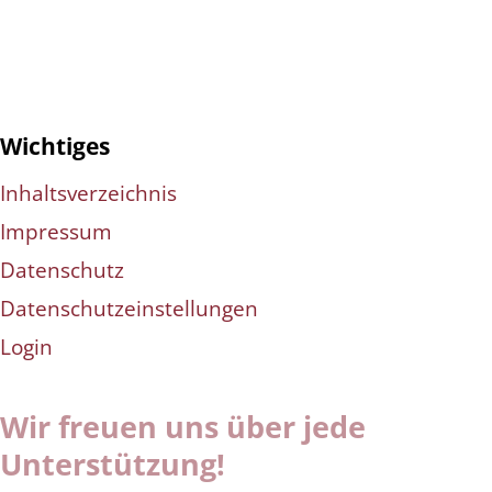
Wichtiges
Inhaltsverzeichnis
Impressum
Datenschutz
Datenschutzeinstellungen
Login
Wir freuen uns über jede
Unterstützung!