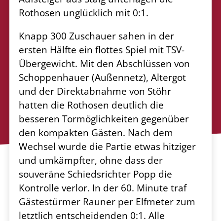
Rothosen unglücklich mit 0:1.
Knapp 300 Zuschauer sahen in der
ersten Hälfte ein flottes Spiel mit TSV-
Übergewicht. Mit den
Abschlüssen von
Schoppenhauer (Außennetz), Altergot
und der Direktabnahme von Stöhr
hatten die
Rothosen deutlich die
besseren Tormöglichkeiten gegenüber
den kompakten Gästen.
Nach dem
Wechsel wurde die Partie etwas hitziger
und umkämpfter, ohne dass der
souveräne
Schiedsrichter Popp die
Kontrolle verlor. In der 60. Minute traf
Gästestürmer Rauner per Elfmeter
zum
letztlich entscheidenden 0:1. Alle