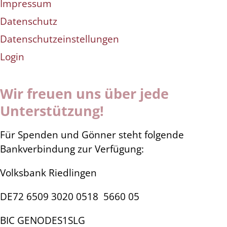
Impressum
Datenschutz
Datenschutzeinstellungen
Login
Wir freuen uns über jede
Unterstützung!
Für Spenden und Gönner steht folgende
Bankverbindung zur Verfügung:
Volksbank Riedlingen
DE72 6509 3020 0518
5660 05
BIC GENODES1SLG