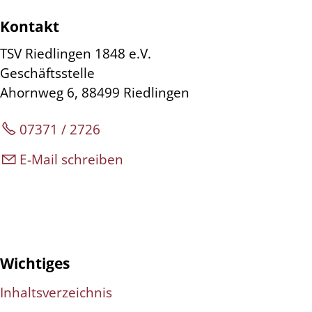
Kontakt
TSV Riedlingen 1848 e.V.
Geschäftsstelle
Ahornweg 6, 88499 Riedlingen
07371 / 2726
E-Mail schreiben
Wichtiges
Inhaltsverzeichnis