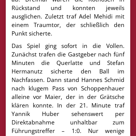
Rückstand und konnten jeweils
ausglichen. Zuletzt traf Adel Mehidi mit
einem Traumtor, der schließlich den
Punkt sicherte.
Das Spiel ging sofort in die Vollen.
Zunächst trafen die Gastgeber nach fünf
Minuten die Querlatte und Stefan
Hermanutz sicherte den Ball im
Nachfassen. Dann stand Hannes Schmid
nach klugem Pass von Schoppenhauer
alleine vor Maier, der in der Grätsche
klären konnte. In der 21. Minute traf
Yannik Huber sehenswert per
Direktabnahme unhaltbar zum
Führungstreffer – 1:0. Nur wenige