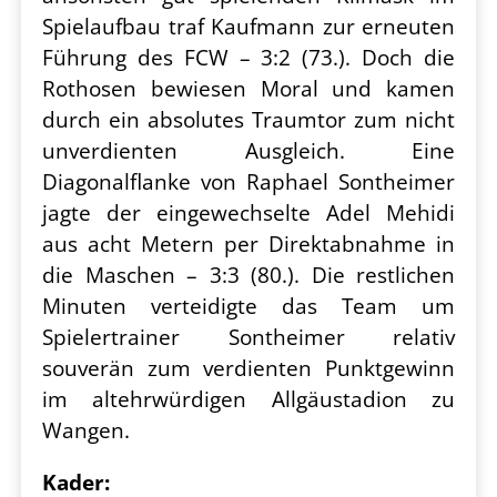
Spielaufbau traf Kaufmann zur erneuten
Führung des FCW – 3:2 (73.). Doch die
Rothosen bewiesen Moral und kamen
durch ein absolutes Traumtor zum nicht
unverdienten Ausgleich. Eine
Diagonalflanke von Raphael Sontheimer
jagte der eingewechselte Adel Mehidi
aus acht Metern per Direktabnahme in
die Maschen – 3:3 (80.). Die restlichen
Minuten verteidigte das Team um
Spielertrainer Sontheimer relativ
souverän zum verdienten Punktgewinn
im altehrwürdigen Allgäustadion zu
Wangen.
Kader: