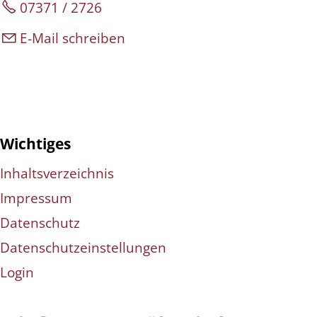
07371 / 2726
E-Mail schreiben
Wichtiges
Inhaltsverzeichnis
Impressum
Datenschutz
Datenschutzeinstellungen
Login