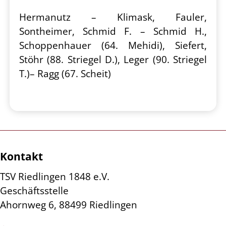
Hermanutz – Klimask, Fauler,
Sontheimer, Schmid F. – Schmid H.,
Schoppenhauer (64. Mehidi), Siefert,
Stöhr (88. Striegel D.), Leger (90. Striegel
T.)– Ragg (67. Scheit)
Kontakt
TSV Riedlingen 1848 e.V.
Geschäftsstelle
Ahornweg 6, 88499 Riedlingen