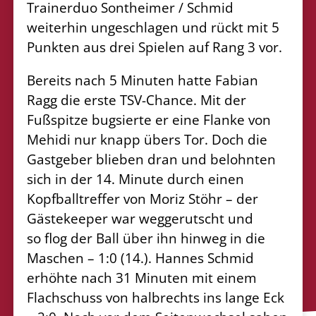
Trainerduo
Sontheimer / Schmid
weiterhin ungeschlagen und rückt mit 5
Punkten aus drei Spielen auf Rang 3 vor.
Bereits nach 5 Minuten hatte Fabian
Ragg die erste TSV-Chance. Mit der
Fußspitze bugsierte er eine
Flanke von
Mehidi nur knapp übers Tor. Doch die
Gastgeber blieben dran und belohnten
sich in der
14. Minute durch einen
Kopfballtreffer von Moriz Stöhr – der
Gästekeeper war weggerutscht und
so
flog der Ball über ihn hinweg in die
Maschen – 1:0 (14.). Hannes Schmid
erhöhte nach 31 Minuten
mit einem
Flachschuss von halbrechts ins lange Eck