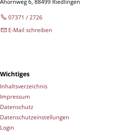
Ahornweg 6, 88499 Riedlingen
07371 / 2726
E-Mail schreiben
Wichtiges
Inhaltsverzeichnis
Impressum
Datenschutz
Datenschutzeinstellungen
Login