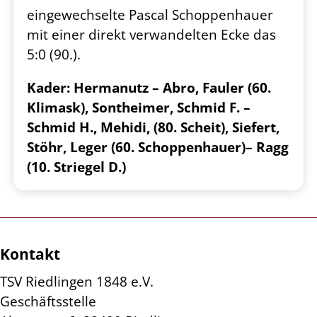
eingewechselte Pascal Schoppenhauer
mit
einer direkt verwandelten Ecke das
5:0 (90.).
Kader:
Hermanutz – Abro, Fauler (60.
Klimask), Sontheimer, Schmid F. –
Schmid H., Mehidi, (80. Scheit),
Siefert,
Stöhr, Leger (60. Schoppenhauer)– Ragg
(10. Striegel D.)
Kontakt
TSV Riedlingen 1848 e.V.
Geschäftsstelle