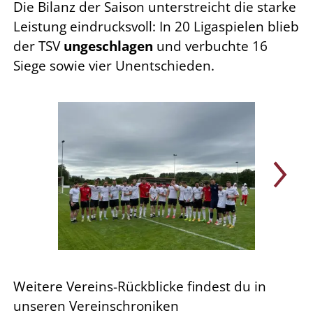
Die Bilanz der Saison unterstreicht die starke
Leistung eindrucksvoll: In 20 Ligaspielen blieb
der TSV
ungeschlagen
und verbuchte 16
Siege sowie vier Unentschieden.
Weitere Vereins-Rückblicke findest du in
unseren Vereinschroniken