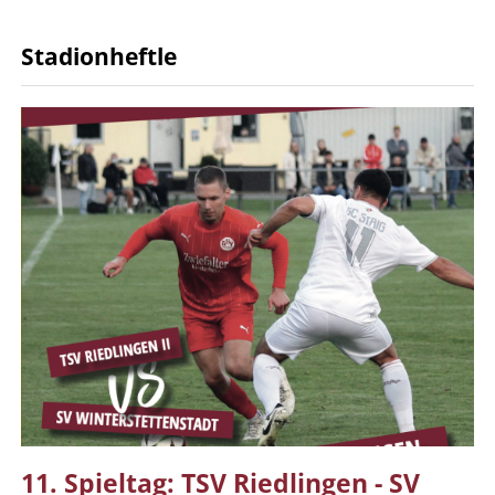
Stadionheftle
11. Spieltag: TSV Riedlingen - SV