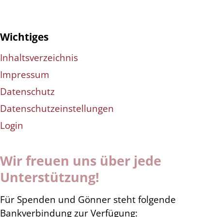
Wichtiges
Inhaltsverzeichnis
Impressum
Datenschutz
Datenschutzeinstellungen
Login
Wir freuen uns über jede
Unterstützung!
Für Spenden und Gönner steht folgende
Bankverbindung zur Verfügung: