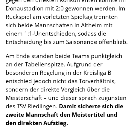
gegen den direkten Konkurrenten konnte im
Donaustadion mit 2:0 gewonnen werden. Im
Rückspiel am vorletzten Spieltag trennten
sich beide Mannschaften in Altheim mit
einem 1:1-Unentschieden, sodass die
Entscheidung bis zum Saisonende offenblieb.
Am Ende standen beide Teams punktgleich
an der Tabellenspitze. Aufgrund der
besonderen Regelung in der Kreisliga B
entschied jedoch nicht das Torverhältnis,
sondern der direkte Vergleich über die
Meisterschaft – und dieser sprach zugunsten
des TSV Riedlingen.
Damit sicherte sich die
zweite Mannschaft den Meistertitel und
den direkten Aufstieg.