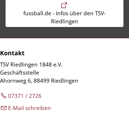
fussball.de - Infos über den TSV-
Riedlingen
Kontakt
TSV Riedlingen 1848 e.V.
Geschäftsstelle
Ahornweg 6, 88499 Riedlingen
07371 / 2726
E-Mail schreiben