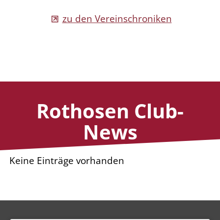
zu den Vereinschroniken
Rothosen Club-
News
Keine Einträge vorhanden