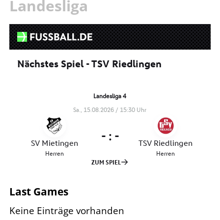
Landesliga
Last Games
Keine Einträge vorhanden