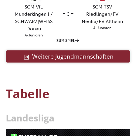
Weitere Jugendmannschaften
Tabelle
Landesliga