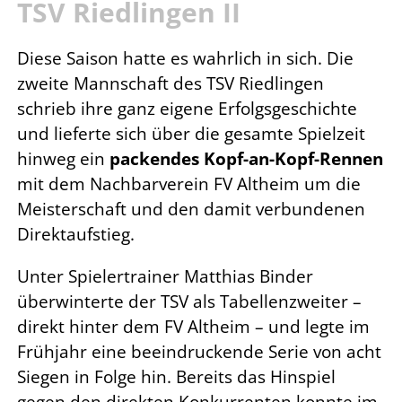
TSV Riedlingen II
Diese Saison hatte es wahrlich in sich. Die
zweite Mannschaft des TSV Riedlingen
schrieb ihre ganz eigene Erfolgsgeschichte
und lieferte sich über die gesamte Spielzeit
hinweg ein
packendes Kopf-an-Kopf-Rennen
mit dem Nachbarverein FV Altheim um die
Meisterschaft und den damit verbundenen
Direktaufstieg.
Unter Spielertrainer Matthias Binder
überwinterte der TSV als Tabellenzweiter –
direkt hinter dem FV Altheim – und legte im
Frühjahr eine beeindruckende Serie von acht
Siegen in Folge hin. Bereits das Hinspiel