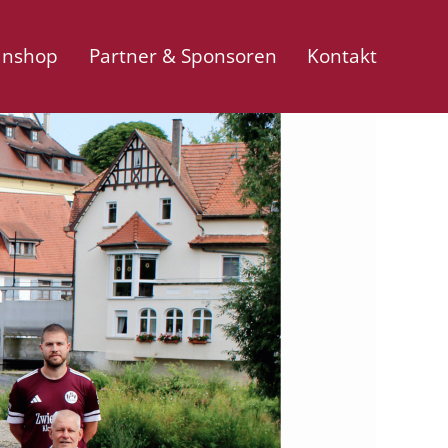
anshop
Partner & Sponsoren
Kontakt