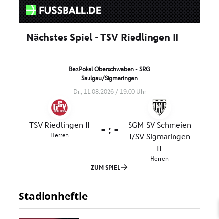
Stadionheftle