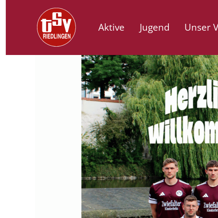
Aktive
Jugend
Unser V