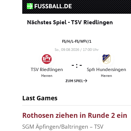
Last Games
Rothosen ziehen in Runde 2 ein
SGM Äpfingen/Baltringen – TSV