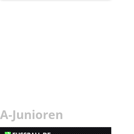
A-Junioren