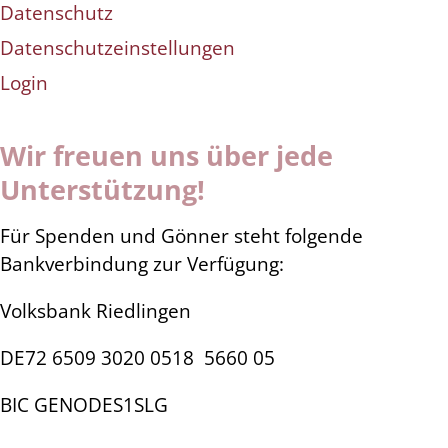
Datenschutz
Datenschutzeinstellungen
Login
Wir freuen uns über jede
Unterstützung!
Für Spenden und Gönner steht folgende
Bankverbindung zur Verfügung:
Volksbank Riedlingen
DE72 6509 3020 0518
5660 05
BIC GENODES1SLG