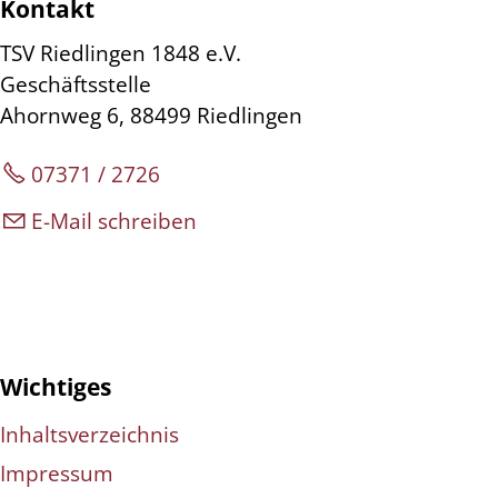
Kontakt
TSV Riedlingen 1848 e.V.
Geschäftsstelle
Ahornweg 6, 88499 Riedlingen
07371 / 2726
E-Mail schreiben
Wichtiges
Inhaltsverzeichnis
Impressum