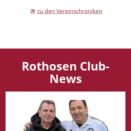
zu den Vereinschroniken
Rothosen Club-
News