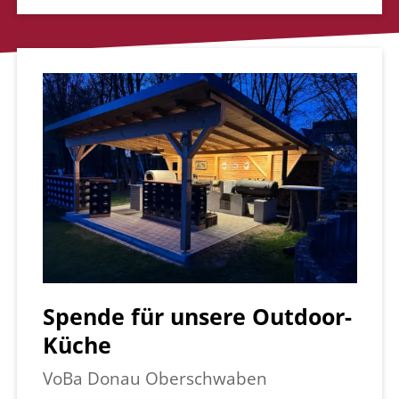
Spende für unsere Outdoor-
Küche
VoBa Donau Oberschwaben