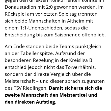
gegen den direkten Konkurrenten konnte im
Donaustadion mit 2:0 gewonnen werden. Im
Rückspiel am vorletzten Spieltag trennten
sich beide Mannschaften in Altheim mit
einem 1:1-Unentschieden, sodass die
Entscheidung bis zum Saisonende offenblieb.
Am Ende standen beide Teams punktgleich
an der Tabellenspitze. Aufgrund der
besonderen Regelung in der Kreisliga B
entschied jedoch nicht das Torverhältnis,
sondern der direkte Vergleich über die
Meisterschaft – und dieser sprach zugunsten
des TSV Riedlingen.
Damit sicherte sich die
zweite Mannschaft den Meistertitel und
den direkten Aufstieg.