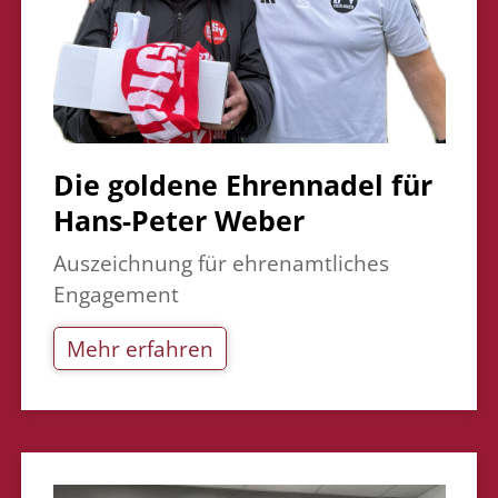
Die goldene Ehrennadel für
Hans-Peter Weber
Auszeichnung für ehrenamtliches
Engagement
Mehr erfahren