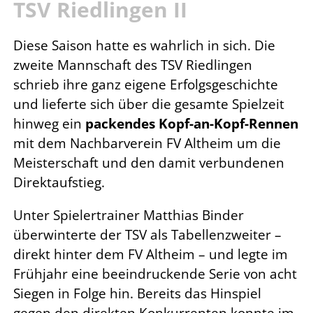
TSV Riedlingen II
Diese Saison hatte es wahrlich in sich. Die
zweite Mannschaft des TSV Riedlingen
schrieb ihre ganz eigene Erfolgsgeschichte
und lieferte sich über die gesamte Spielzeit
hinweg ein
packendes Kopf-an-Kopf-Rennen
mit dem Nachbarverein FV Altheim um die
Meisterschaft und den damit verbundenen
Direktaufstieg.
Unter Spielertrainer Matthias Binder
überwinterte der TSV als Tabellenzweiter –
direkt hinter dem FV Altheim – und legte im
Frühjahr eine beeindruckende Serie von acht
Siegen in Folge hin. Bereits das Hinspiel