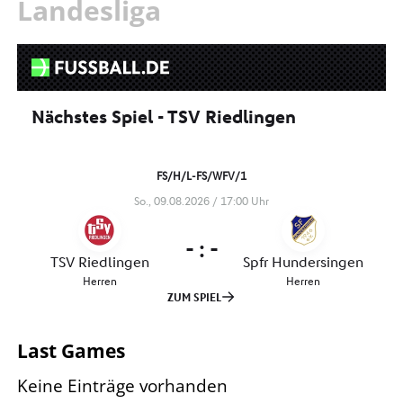
Landesliga
Last Games
Keine Einträge vorhanden