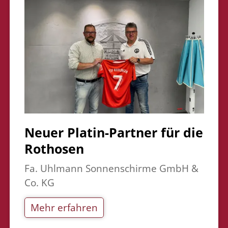
Neuer Platin-Partner für die
Rothosen
Fa. Uhlmann Sonnenschirme GmbH &
Co. KG
Mehr erfahren