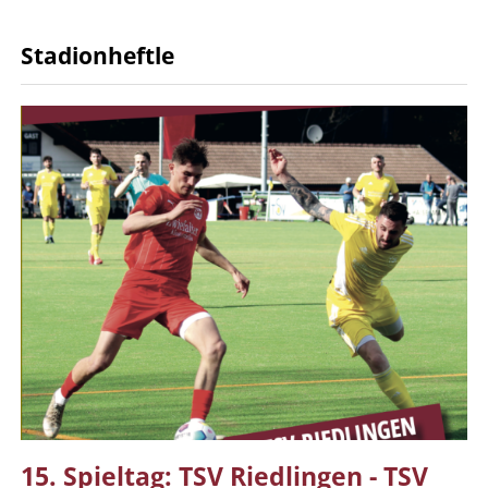
Stadionheftle
15. Spieltag: TSV Riedlingen - TSV