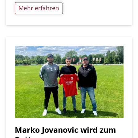
Mehr erfahren
Marko Jovanovic wird zum