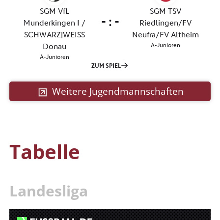
Weitere Jugendmannschaften
Tabelle
Landesliga