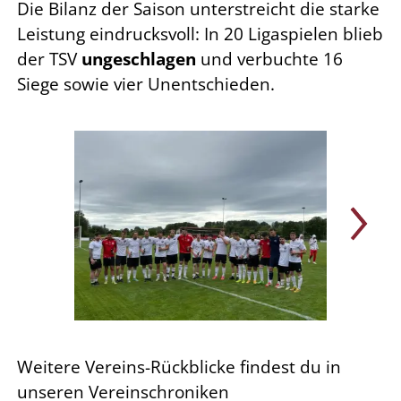
Die Bilanz der Saison unterstreicht die starke
Leistung eindrucksvoll: In 20 Ligaspielen blieb
der TSV
ungeschlagen
und verbuchte 16
Siege sowie vier Unentschieden.
Weitere Vereins-Rückblicke findest du in
unseren Vereinschroniken